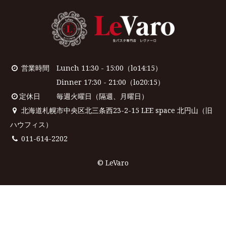
営業時間 Lunch 11:30 - 15:00（lo14:15）
Dinner 17:30 - 21:00（lo20:15）
定休日 毎週火曜日（隔週、月曜日）
北海道札幌市中央区北三条西23-2-15 LEE space 北円山（旧
ハウフィス）
011-614-2202
© LeVaro