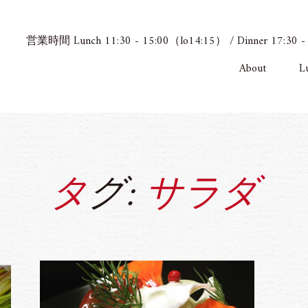
営業時間 Lunch 11:30 - 15:00（lo14:15） / Dinner
About
L
タグ:
サラダ