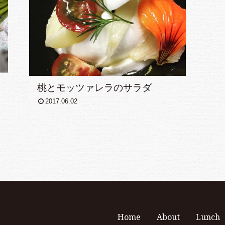
桃とモッツァレラのサラダ
2017.06.02
Home
About
Lunch