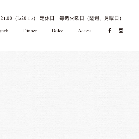
 17:30 - 21:00（lo20:15） 定休日 毎週火曜日（隔週、月曜日）
unch
Dinner
Dolce
Access