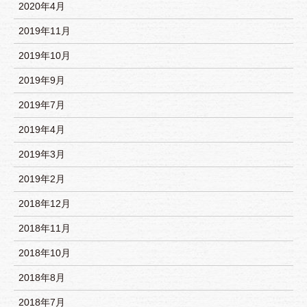
2020年4月
2019年11月
2019年10月
2019年9月
2019年7月
2019年4月
2019年3月
2019年2月
2018年12月
2018年11月
2018年10月
2018年8月
2018年7月