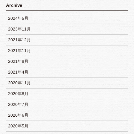
Archive
2024年5月
2023年11月
2021年12月
2021年11月
2021年8月
2021年4月
2020年11月
2020年8月
2020年7月
2020年6月
2020年5月