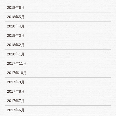
2018年6月
2018年5月
2018年4月
2018年3月
2018年2月
2018年1月
2017年11月
2017年10月
2017年9月
2017年8月
2017年7月
2017年6月