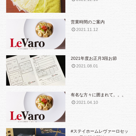
営業時間のご案内
2021.11.12
2021年度お正月3段お節
2021.08.01
有名な方々に囲まれて。。。
2021.04.10
#ステイホームレヴァーロセッ