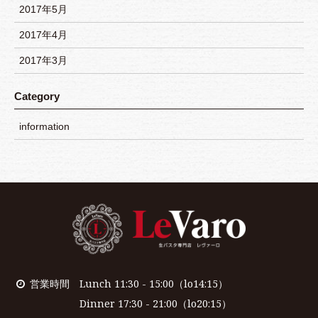
2017年5月
2017年4月
2017年3月
Category
information
営業時間 Lunch 11:30 - 15:00（lo14:15）
Dinner 17:30 - 21:00（lo20:15）