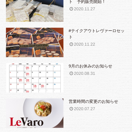
ト 予約販売開始！
2020.11.27
#テイクアウトレヴァーロセッ
ト
2020.11.22
9月のお休みのお知らせ
2020.08.31
営業時間の変更のお知らせ
2020.07.27